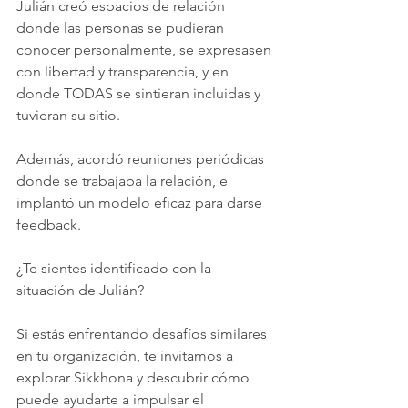
Julián creó espacios de relación 
donde las personas se pudieran 
conocer personalmente, se expresasen 
con libertad y transparencia, y en 
donde TODAS se sintieran incluidas y 
tuvieran su sitio.
Además, acordó reuniones periódicas 
donde se trabajaba la relación, e 
implantó un modelo eficaz para darse 
feedback.
¿Te sientes identificado con la 
situación de Julián?
Si estás enfrentando desafíos similares 
en tu organización, te invitamos a 
explorar Sikkhona y descubrir cómo 
puede ayudarte a impulsar el 