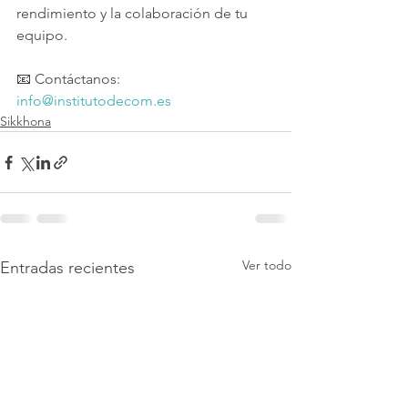
rendimiento y la colaboración de tu 
equipo.
📧 Contáctanos: 
info@institutodecom.es
Sikkhona
Ver todo
Entradas recientes