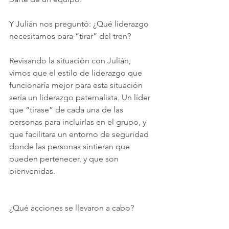
Y Julián nos preguntó: ¿Qué liderazgo 
necesitamos para “tirar” del tren?
Revisando la situación con Julián, 
vimos que el estilo de liderazgo que 
funcionaría mejor para esta situación 
sería un liderazgo paternalista. Un líder 
que “tirase” de cada una de las 
personas para incluirlas en el grupo, y 
que facilitara un entorno de seguridad 
donde las personas sintieran que 
pueden pertenecer, y que son 
bienvenidas.
¿Qué acciones se llevaron a cabo?