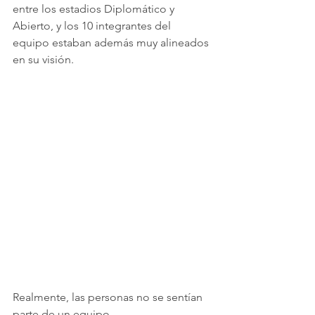
entre los estadios Diplomático y 
Abierto, y los 10 integrantes del 
equipo estaban además muy alineados 
en su visión.
Realmente, las personas no se sentían 
parte de un equipo.