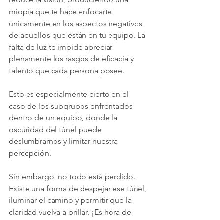
miopía que te hace enfocarte 
únicamente en los aspectos negativos 
de aquellos que están en tu equipo. La 
falta de luz te impide apreciar 
plenamente los rasgos de eficacia y 
talento que cada persona posee.
Esto es especialmente cierto en el 
caso de los subgrupos enfrentados 
dentro de un equipo, donde la 
oscuridad del túnel puede 
deslumbrarnos y limitar nuestra 
percepción.
Sin embargo, no todo está perdido. 
Existe una forma de despejar ese túnel, 
iluminar el camino y permitir que la 
claridad vuelva a brillar. ¡Es hora de 