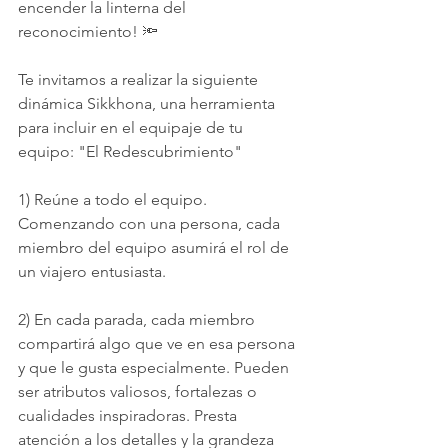
encender la linterna del 
reconocimiento! 🔦
Te invitamos a realizar la siguiente 
dinámica Sikkhona, una herramienta 
para incluir en el equipaje de tu 
equipo: "El Redescubrimiento" 
1) Reúne a todo el equipo. 
Comenzando con una persona, cada 
miembro del equipo asumirá el rol de 
un viajero entusiasta.
2) En cada parada, cada miembro 
compartirá algo que ve en esa persona 
y que le gusta especialmente. Pueden 
ser atributos valiosos, fortalezas o 
cualidades inspiradoras. Presta 
atención a los detalles y la grandeza 