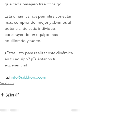
que cada pasajero trae consigo.
Esta dinámica nos permitirá conectar 
más, comprender mejor y abrirnos al 
potencial de cada individuo, 
construyendo un equipo más 
equilibrado y fuerte.
¿Estás listo para realizar esta dinámica 
en tu equipo? ¡Cuéntanos tu 
experiencia!
 📧 
info@sikkhona.com
Sikkhona