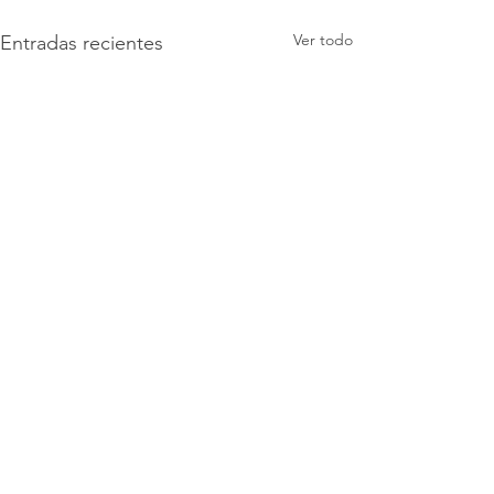
Ver todo
Entradas recientes