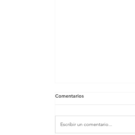
Comentarios
Escribir un comentario...