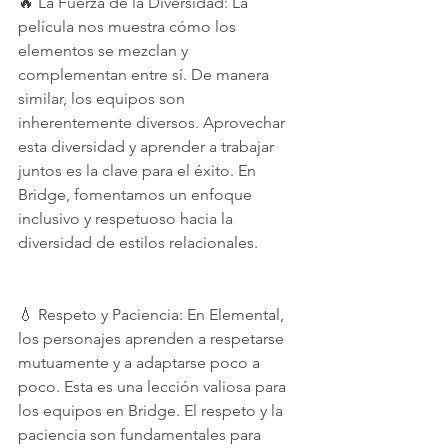
🔥 La Fuerza de la Diversidad: La 
película nos muestra cómo los 
elementos se mezclan y 
complementan entre sí. De manera 
similar, los equipos son 
inherentemente diversos. Aprovechar 
esta diversidad y aprender a trabajar 
juntos es la clave para el éxito. En 
Bridge, fomentamos un enfoque 
inclusivo y respetuoso hacia la 
diversidad de estilos relacionales.
💧 Respeto y Paciencia: En Elemental, 
los personajes aprenden a respetarse 
mutuamente y a adaptarse poco a 
poco. Esta es una lección valiosa para 
los equipos en Bridge. El respeto y la 
paciencia son fundamentales para 