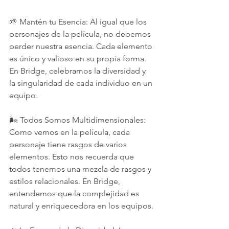
🌱 Mantén tu Esencia: Al igual que los 
personajes de la película, no debemos 
perder nuestra esencia. Cada elemento 
es único y valioso en su propia forma. 
En Bridge, celebramos la diversidad y 
la singularidad de cada individuo en un 
equipo.
🌬 Todos Somos Multidimensionales: 
Como vemos en la película, cada 
personaje tiene rasgos de varios 
elementos. Esto nos recuerda que 
todos tenemos una mezcla de rasgos y 
estilos relacionales. En Bridge, 
entendemos que la complejidad es 
natural y enriquecedora en los equipos.