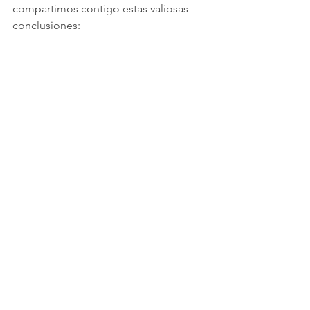
compartimos contigo estas valiosas 
conclusiones: