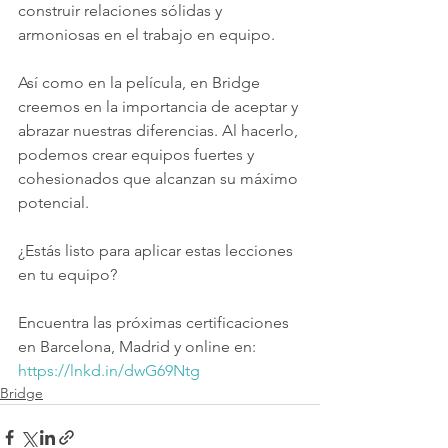
construir relaciones sólidas y 
armoniosas en el trabajo en equipo.
Así como en la película, en Bridge 
creemos en la importancia de aceptar y 
abrazar nuestras diferencias. Al hacerlo, 
podemos crear equipos fuertes y 
cohesionados que alcanzan su máximo 
potencial.
¿Estás listo para aplicar estas lecciones 
en tu equipo?
Encuentra las próximas certificaciones 
en Barcelona, Madrid y online en: 
https://lnkd.in/dwG69Ntg
Bridge