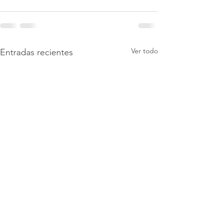
Ver todo
Entradas recientes