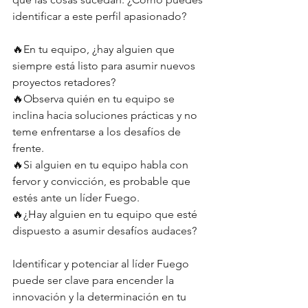
identificar a este perfil apasionado?
🔥En tu equipo, ¿hay alguien que 
siempre está listo para asumir nuevos 
proyectos retadores?
🔥Observa quién en tu equipo se 
inclina hacia soluciones prácticas y no 
teme enfrentarse a los desafíos de 
frente.
🔥Si alguien en tu equipo habla con 
fervor y convicción, es probable que 
estés ante un líder Fuego.
🔥¿Hay alguien en tu equipo que esté 
dispuesto a asumir desafíos audaces?
Identificar y potenciar al líder Fuego 
puede ser clave para encender la 
innovación y la determinación en tu 