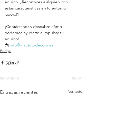
equipo. ¿Reconoces a alguien con 
estas características en tu entorno 
laboral?
¡Contáctanos y descubre cómo 
podemos ayudarte a impulsar tu 
equipo!
📩 
info@institutodecom.es
Bridge
Ver todo
Entradas recientes