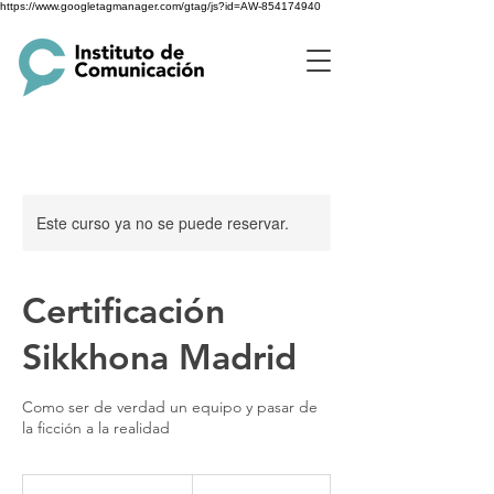
https://www.googletagmanager.com/gtag/js?id=AW-854174940
Este curso ya no se puede reservar.
Certificación
Sikkhona Madrid
Como ser de verdad un equipo y pasar de
la ficción a la realidad
100
euros