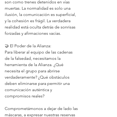
son como trenes detenidos en vías 
muertas. La normalidad es solo una 
ilusión, la comunicación es superficial, 
y la cohesión es frágil. La verdadera 
realidad está oculta detrás de sonrisas 
forzadas y afirmaciones vacías.
🤝 El Poder de la Alianza:
Para liberar al equipo de las cadenas 
de la falsedad, necesitamos la 
herramienta de la Alianza. ¿Qué 
necesita el grupo para abrirse 
verdaderamente? ¿Qué obstáculos 
deben eliminarse para permitir una 
comunicación auténtica y 
compromisos reales?
Comprometámonos a dejar de lado las 
máscaras, a expresar nuestras reservas 