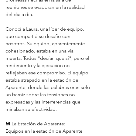
reuniones se evaporan en la realidad 
del día a día.
Conocí a Laura, una líder de equipo, 
que compartió su desafío con 
nosotros. Su equipo, aparentemente 
cohesionado, estaba en una vía 
muerta. Todos "decían que sí", pero el 
rendimiento y la ejecución no 
reflejaban ese compromiso. El equipo 
estaba atrapado en la estación de 
Aparente, donde las palabras eran solo 
un barniz sobre las tensiones no 
expresadas y las interferencias que 
minaban su efectividad.
🚂 La Estación de Aparente:
Equipos en la estación de Aparente 