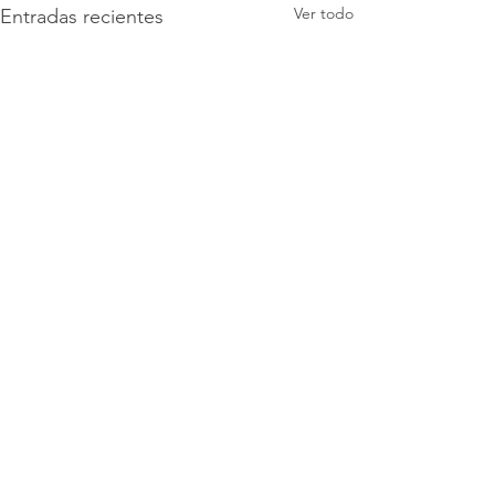
Ver todo
Entradas recientes
Comentarios